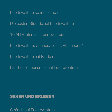
footer
Fuerteventura
Fuerteventura kennenlernen
Die besten Strände auf Fuerteventura
10 Aktivitäten auf Fuerteventura
Fuerteventura, Urlaubsziel für „Minimoons“
Fuerteventura mit Kindern
Ländlicher Tourismus auf Fuerteventura
SEHEN UND ERLEBEN
Strände auf Fuerteventura