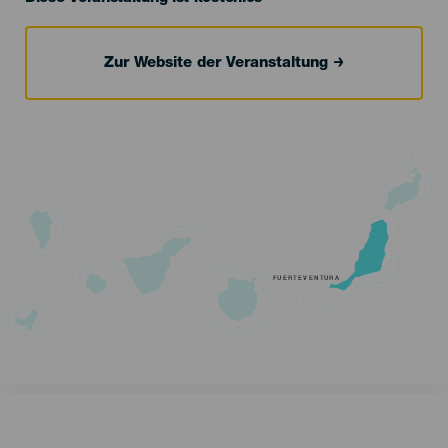
Zur Website der Veranstaltung
FUERTEVENTURA