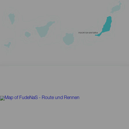
FUERTEVENTURA