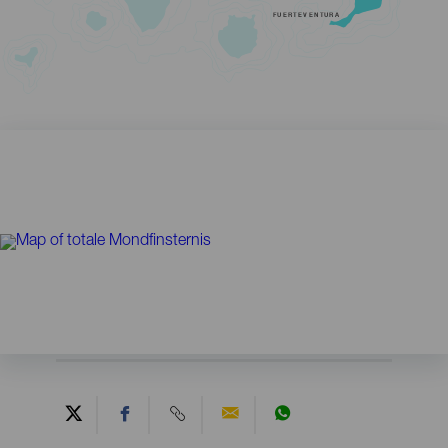
FUERTEVENTURA