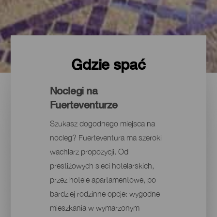
Gdzie spać
Noclegi na
Fuerteventurze
Szukasz dogodnego miejsca na
nocleg? Fuerteventura ma szeroki
wachlarz propozycji. Od
prestiżowych sieci hotelarskich,
przez hotele apartamentowe, po
bardziej rodzinne opcje: wygodne
mieszkania w wymarzonym