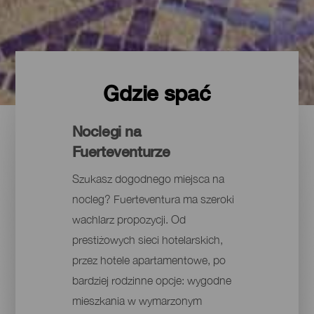
Gdzie spać
Noclegi na
Fuerteventurze
Szukasz dogodnego miejsca na
nocleg? Fuerteventura ma szeroki
wachlarz propozycji. Od
prestiżowych sieci hotelarskich,
przez hotele apartamentowe, po
bardziej rodzinne opcje: wygodne
mieszkania w wymarzonym