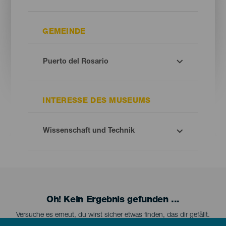
GEMEINDE
INTERESSE DES MUSEUMS
Oh! Kein Ergebnis gefunden ...
Versuche es erneut, du wirst sicher etwas finden, das dir gefällt.