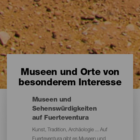
Museen und Orte von
besonderem Interesse
Museen und
Sehenswürdigkeiten
auf Fuerteventura
Kunst, Tradition, Archäologie ... Auf
Fuerteventura gibt es Museen und