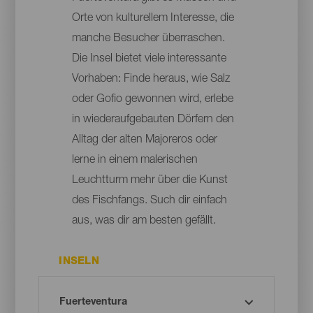
Orte von kulturellem Interesse, die
manche Besucher überraschen.
Die Insel bietet viele interessante
Vorhaben: Finde heraus, wie Salz
oder Gofio gewonnen wird, erlebe
in wiederaufgebauten Dörfern den
Alltag der alten Majoreros oder
lerne in einem malerischen
Leuchtturm mehr über die Kunst
des Fischfangs. Such dir einfach
aus, was dir am besten gefällt.
INSELN