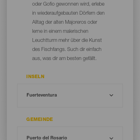
oder Gofio gewonnen wird, erlebe
in wiederaufgebauten Dörfern den
Alltag der alten Majoreros oder
lerne in einem malerischen
Leuchtturm mehr über die Kunst
des Fischfangs. Such dir einfach
aus, was dir am besten gefällt.
INSELN
GEMEINDE