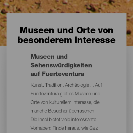
Museen und Orte von
besonderem Interesse
Museen und
Sehenswürdigkeiten
auf Fuerteventura
Kunst, Tradition, Archäologie ... Auf
Fuerteventura gibt es Museen und
Orte von kulturellem Interesse, die
manche Besucher überraschen.
Die Insel bietet viele interessante
Vorhaben: Finde heraus, wie Salz