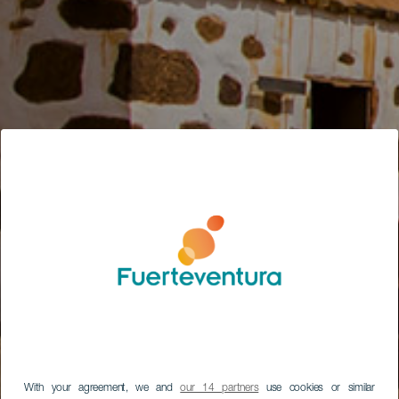
With your agreement, we and
our 14 partners
use cookies or similar