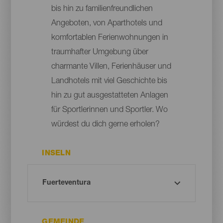
bis hin zu familienfreundlichen
Angeboten, von Aparthotels und
komfortablen Ferienwohnungen in
traumhafter Umgebung über
charmante Villen, Ferienhäuser und
Landhotels mit viel Geschichte bis
hin zu gut ausgestatteten Anlagen
für Sportlerinnen und Sportler. Wo
würdest du dich gerne erholen?
INSELN
GEMEINDE