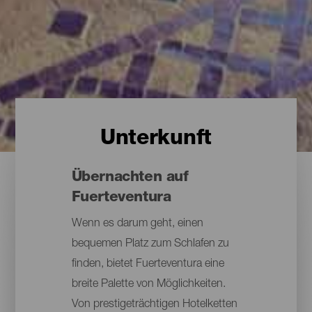
Unterkunft
Übernachten auf
Fuerteventura
Wenn es darum geht, einen
bequemen Platz zum Schlafen zu
finden, bietet Fuerteventura eine
breite Palette von Möglichkeiten.
Von prestigeträchtigen Hotelketten