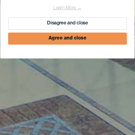
Learn More →
Disagree and close
Agree and close