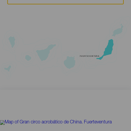
FUERTEVENTURA