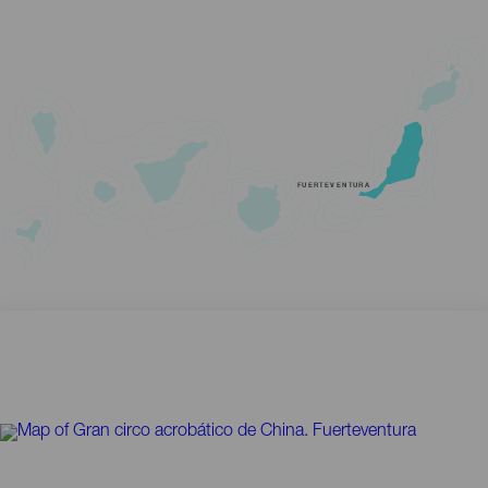
FUERTEVENTURA