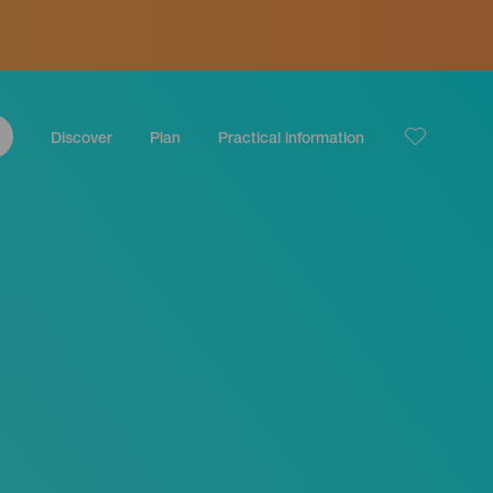
Discover
Plan
Practical information