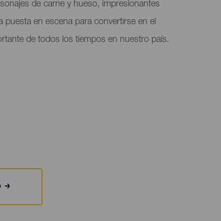
sonajes de carne y hueso, impresionantes
a puesta en escena para convertirse en el
rtante de todos los tiempos en nuestro país.
b