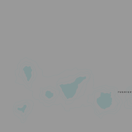
FUERTE