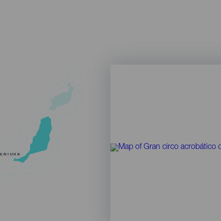
VENTURA