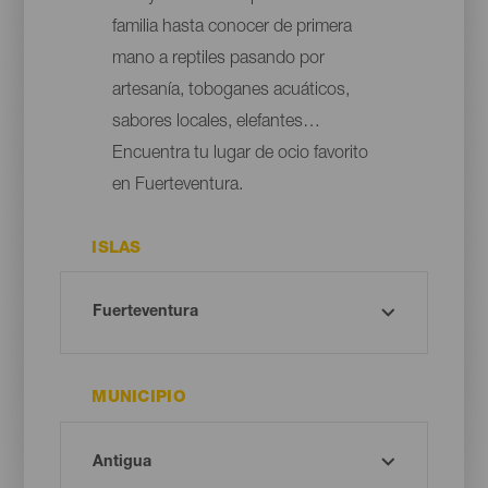
familia hasta conocer de primera
mano a reptiles pasando por
artesanía, toboganes acuáticos,
sabores locales, elefantes…
Encuentra tu lugar de ocio favorito
en Fuerteventura.
ISLAS
MUNICIPIO