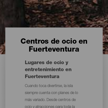
Centros de ocio en
Fuerteventura
Lugares de ocio y
entretenimiento en
Fuerteventura
Cuando toca divertirse, la isla
siempre cuenta con planes de lo
más variado. Desde centros de
ocio y atracciones para toda la