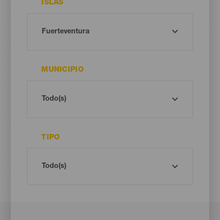
ISLAS
MUNICIPIO
TIPO