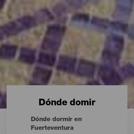
Dónde domir
Dónde dormir en
Fuerteventura