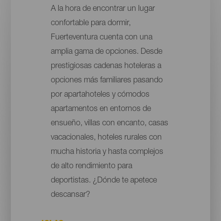
A la hora de encontrar un lugar
confortable para dormir,
Fuerteventura cuenta con una
amplia gama de opciones. Desde
prestigiosas cadenas hoteleras a
opciones más familiares pasando
por apartahoteles y cómodos
apartamentos en entornos de
ensueño, villas con encanto, casas
vacacionales, hoteles rurales con
mucha historia y hasta complejos
de alto rendimiento para
deportistas. ¿Dónde te apetece
descansar?