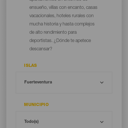
ensueño, villas con encanto, casas
vacacionales, hoteles rurales con
mucha historia y hasta complejos
de alto rendimiento para
deportistas. ¿Dónde te apetece
descansar?
ISLAS
MUNICIPIO