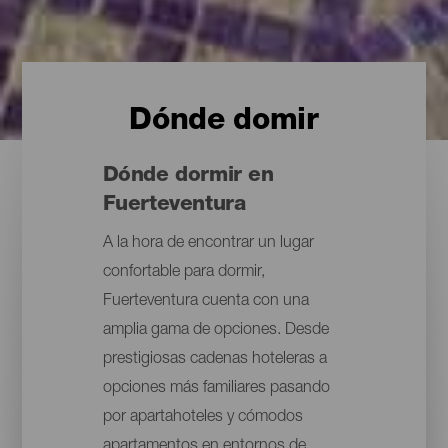
Dónde domir
Dónde dormir en
Fuerteventura
A la hora de encontrar un lugar
confortable para dormir,
Fuerteventura cuenta con una
amplia gama de opciones. Desde
prestigiosas cadenas hoteleras a
opciones más familiares pasando
por apartahoteles y cómodos
apartamentos en entornos de