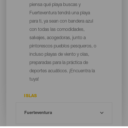
piensa qué playa buscas y
Fuerteventura tendrá una playa
para ti, ya sean con bandera azul
con todas las comodidades,
salvajes, acogedoras, junto a
pintorescos pueblos pesqueros, o
incluso playas de viento y olas,
preparadas para la práctica de
deportes acuáticos. ¡Encuentra la
tuya!
ISLAS