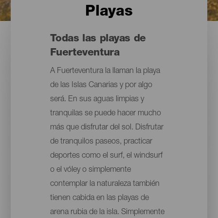
Playas
Todas las playas de
Fuerteventura
A Fuerteventura la llaman la playa
de las Islas Canarias y por algo
será. En sus aguas limpias y
tranquilas se puede hacer mucho
más que disfrutar del sol. Disfrutar
de tranquilos paseos, practicar
deportes como el surf, el windsurf
o el vóley o simplemente
contemplar la naturaleza también
tienen cabida en las playas de
arena rubia de la isla. Simplemente