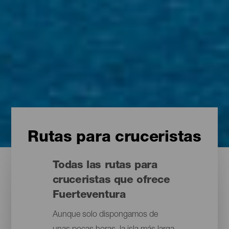
Rutas para cruceristas
Todas las rutas para
cruceristas que ofrece
Fuerteventura
Aunque solo dispongamos de