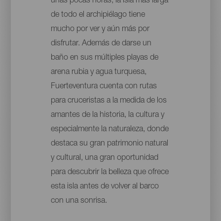
unas pocas horas, la isla más larga
de todo el archipiélago tiene
mucho por ver y aún más por
disfrutar. Además de darse un
baño en sus múltiples playas de
arena rubia y agua turquesa,
Fuerteventura cuenta con rutas
para cruceristas a la medida de los
amantes de la historia, la cultura y
especialmente la naturaleza, donde
destaca su gran patrimonio natural
y cultural, una gran oportunidad
para descubrir la belleza que ofrece
esta isla antes de volver al barco
con una sonrisa.