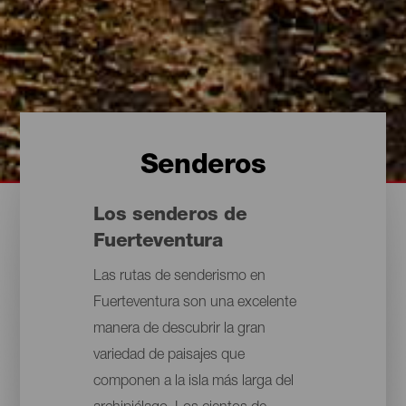
Senderos
Los senderos de
Fuerteventura
Las rutas de senderismo en
Fuerteventura son una excelente
manera de descubrir la gran
variedad de paisajes que
componen a la isla más larga del