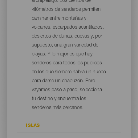
archipiélago. Los cientos de
kilómetros de senderos permiten
caminar entre montañas y
volcanes, escarpados acantilados,
desiertos de dunas, cuevas y, por
supuesto, una gran variedad de
playas. Y lo mejor es que hay
senderos para todos los públicos
en los que siempre habrá un hueco
para darse un chapuzón. Pero
vayamos paso a paso; selecciona
tu destino y encuentra los
senderos más cercanos.
ISLAS